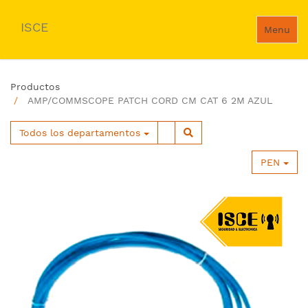
ISCE
Menu
Productos
AMP/COMMSCOPE PATCH CORD CM CAT 6 2M AZUL
Todos los departamentos
PEN