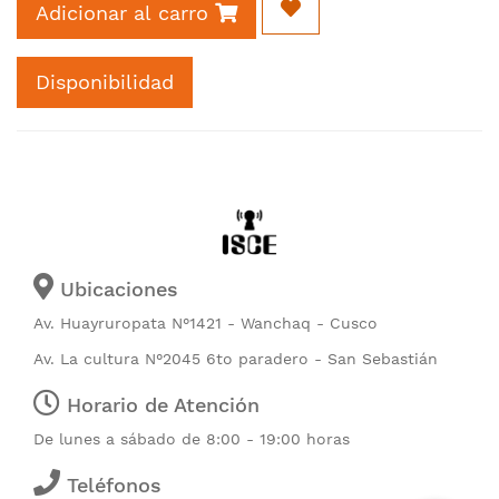
Adicionar al carro
Disponibilidad
Ubicaciones
Av. Huayruropata N°1421 - Wanchaq - Cusco
Av. La cultura N°2045 6to paradero - San Sebastián
Horario de Atención
De lunes a sábado de 8:00 - 19:00 horas
Teléfonos