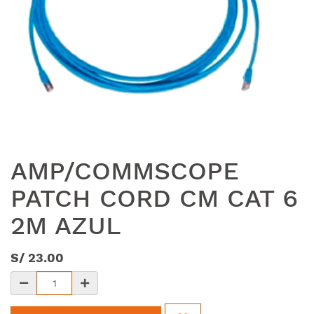
AMP/COMMSCOPE
PATCH CORD CM CAT 6
2M AZUL
S/
23.00