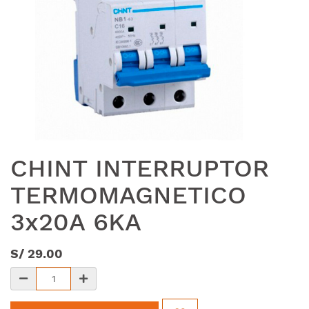
CHINT INTERRUPTOR
TERMOMAGNETICO
3x20A 6KA
S/
29.00