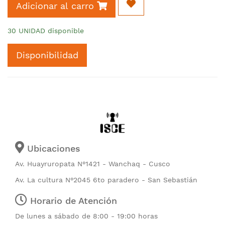
Adicionar al carro
30 UNIDAD disponible
Disponibilidad
Ubicaciones
Av. Huayruropata N°1421 - Wanchaq - Cusco
Av. La cultura N°2045 6to paradero - San Sebastián
Horario de Atención
De lunes a sábado de 8:00 - 19:00 horas