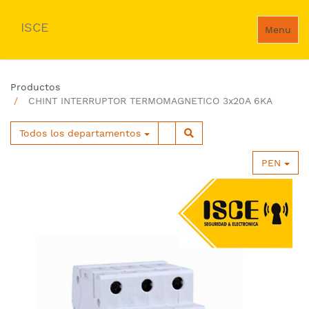
ISCE
Menu
Productos
CHINT INTERRUPTOR TERMOMAGNETICO 3x20A 6KA
Todos los departamentos
PEN