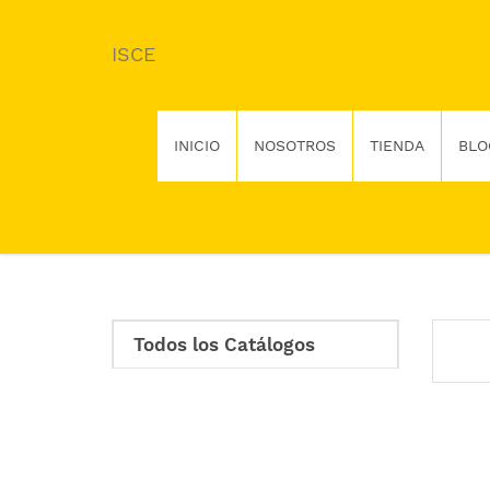
ISCE
INICIO
NOSOTROS
TIENDA
BLO
Todos los Catálogos