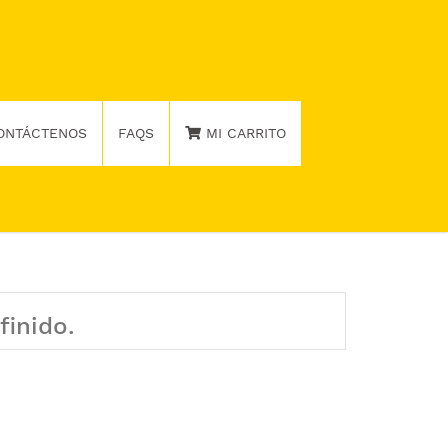
ONTÁCTENOS
FAQS
MI CARRITO
finido.