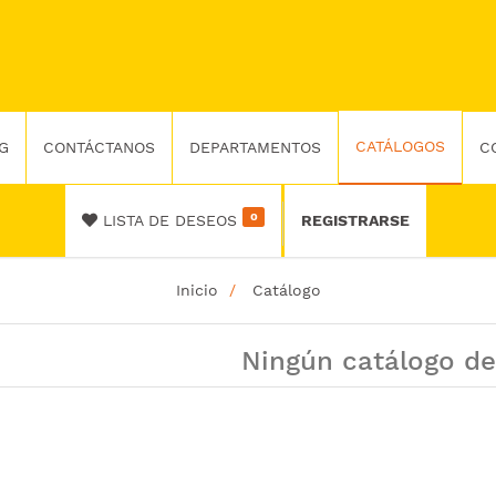
CATÁLOGOS
G
CONTÁCTANOS
DEPARTAMENTOS
C
0
LISTA DE DESEOS
REGISTRARSE
Inicio
Catálogo
Ningún catálogo de