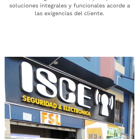
soluciones integrales y funcionales acorde a
las exigencias del cliente.