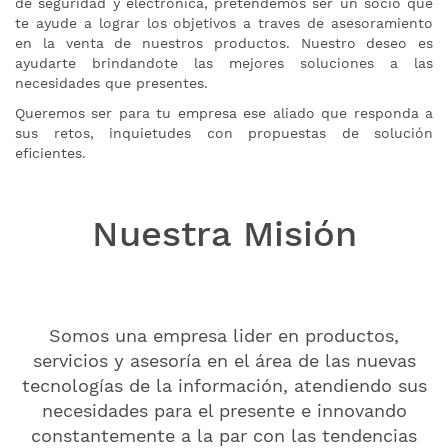
de seguridad y electrónica, pretendemos ser un socio que
te ayude a lograr los objetivos a traves de asesoramiento
en la venta de nuestros productos. Nuestro deseo es
ayudarte brindandote las mejores soluciones a las
necesidades que presentes.
Queremos ser para tu empresa ese aliado que responda a
sus retos, inquietudes con propuestas de solución
eficientes.
Nuestra Misión
Somos una empresa lider en productos,
servicios y asesoría en el área de las nuevas
tecnologías de la información, atendiendo sus
necesidades para el presente e innovando
constantemente a la par con las tendencias