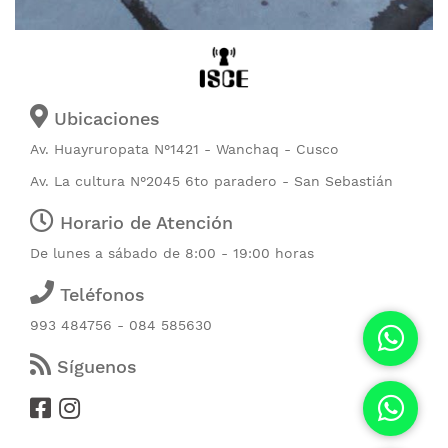
Ubicaciones
Av. Huayruropata N°1421 - Wanchaq - Cusco
Av. La cultura N°2045 6to paradero - San Sebastián
Horario de Atención
De lunes a sábado de 8:00 - 19:00 horas
Teléfonos
993 484756 - 084 585630
Síguenos