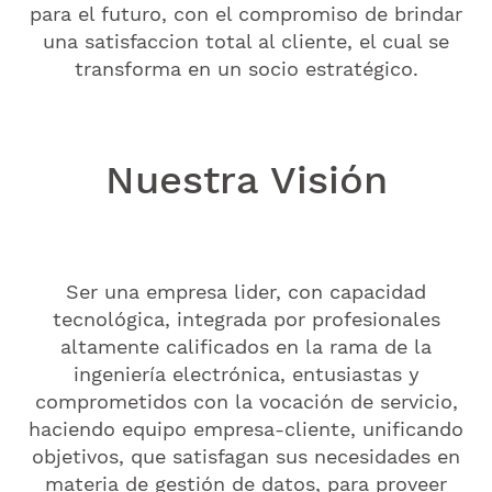
para el futuro, con el compromiso de brindar
una satisfaccion total al cliente, el cual se
transforma en un socio estratégico.
Nuestra Visión
Ser una empresa lider, con capacidad
tecnológica, integrada por profesionales
altamente calificados en la rama de la
ingeniería electrónica, entusiastas y
comprometidos con la vocación de servicio,
haciendo equipo empresa-cliente, unificando
objetivos, que satisfagan sus necesidades en
materia de gestión de datos, para proveer