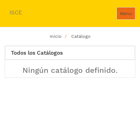
ISCE
Menu
Inicio
Catálogo
Todos los Catálogos
Ningún catálogo definido.