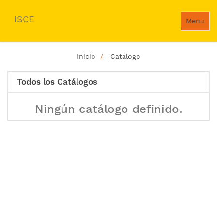
ISCE
Menu
Inicio
Catálogo
Todos los Catálogos
Ningún catálogo definido.