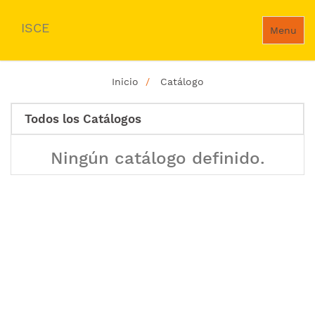
ISCE
Menu
Inicio
Catálogo
Todos los Catálogos
Ningún catálogo definido.