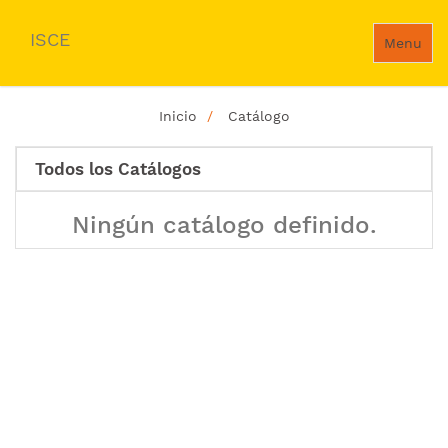
ISCE
Menu
Inicio
Catálogo
Todos los Catálogos
Ningún catálogo definido.