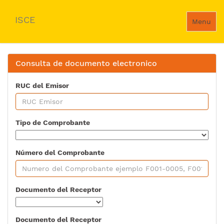
ISCE
Menu
Consulta de documento electronico
RUC del Emisor
Tipo de Comprobante
Número del Comprobante
Documento del Receptor
Documento del Receptor