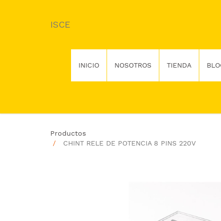
ISCE
INICIO
NOSOTROS
TIENDA
BLO
Productos
CHINT RELE DE POTENCIA 8 PINS 220V