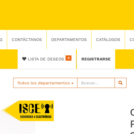
G
CONTÁCTANOS
DEPARTAMENTOS
CATÁLOGOS
C
0
LISTA DE DESEOS
REGISTRARSE
Todos los departamentos