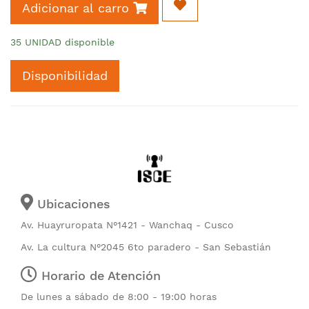
Adicionar al carro
35 UNIDAD disponible
Disponibilidad
Ubicaciones
Av. Huayruropata N°1421 - Wanchaq - Cusco
Av. La cultura N°2045 6to paradero - San Sebastián
Horario de Atención
De lunes a sábado de 8:00 - 19:00 horas