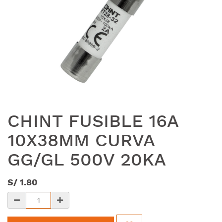
CHINT FUSIBLE 16A
10X38MM CURVA
GG/GL 500V 20KA
S/
1.80