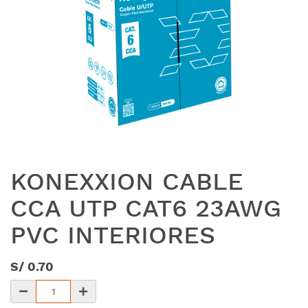
KONEXXION CABLE
CCA UTP CAT6 23AWG
PVC INTERIORES
S/
0.70