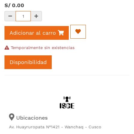
S/
0.00
Adicionar al carro
Temporalmente sin existencias
Disponibilidad
Ubicaciones
Av. Huayruropata N°1421 - Wanchaq - Cusco