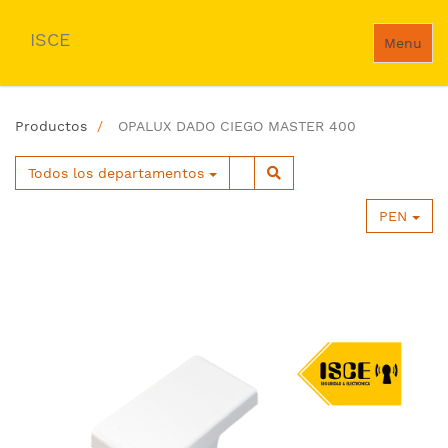
ISCE
Menu
Productos
OPALUX DADO CIEGO MASTER 400
Todos los departamentos
PEN