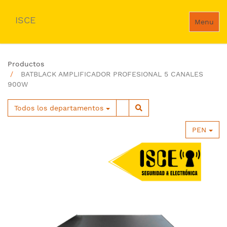
ISCE
Menu
Productos
BATBLACK AMPLIFICADOR PROFESIONAL 5 CANALES
900W
Todos los departamentos
PEN