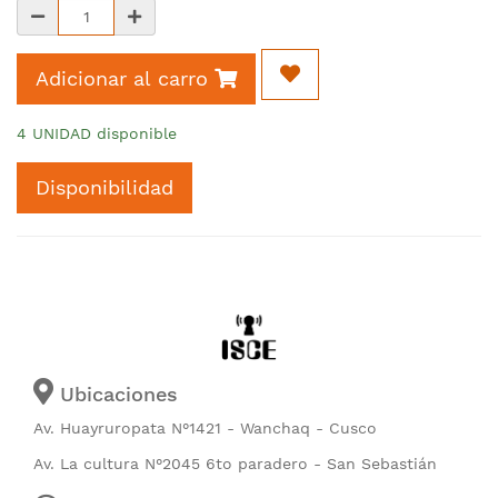
Adicionar al carro
4 UNIDAD disponible
Disponibilidad
Ubicaciones
Av. Huayruropata N°1421 - Wanchaq - Cusco
Av. La cultura N°2045 6to paradero - San Sebastián