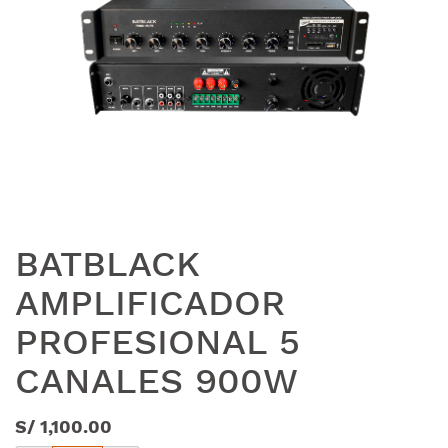
BATBLACK
AMPLIFICADOR
PROFESIONAL 5
CANALES 900W
S/
1,100.00