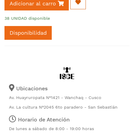
Adicionar al carro
38 UNIDAD disponible
Disponibilidad
Ubicaciones
Av. Huayruropata N°1421 - Wanchaq - Cusco
Av. La cultura N°2045 6to paradero - San Sebastián
Horario de Atención
De lunes a sábado de 8:00 - 19:00 horas