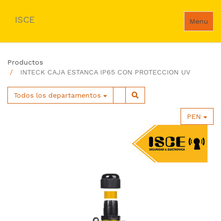
ISCE
Menu
Productos
INTECK CAJA ESTANCA IP65 CON PROTECCION UV
Todos los departamentos
PEN