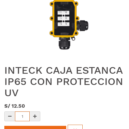
INTECK CAJA ESTANCA
IP65 CON PROTECCION
UV
S/
12.50