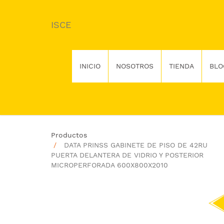
ISCE
INICIO
NOSOTROS
TIENDA
BLO
Productos
DATA PRINSS GABINETE DE PISO DE 42RU
PUERTA DELANTERA DE VIDRIO Y POSTERIOR
MICROPERFORADA 600X800X2010