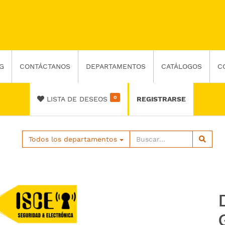
G
CONTÁCTANOS
DEPARTAMENTOS
CATÁLOGOS
C
0
LISTA DE DESEOS
REGISTRARSE
Todos los departamentos