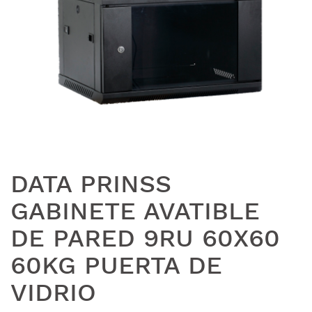
DATA PRINSS
GABINETE AVATIBLE
DE PARED 9RU 60X60
60KG PUERTA DE
VIDRIO