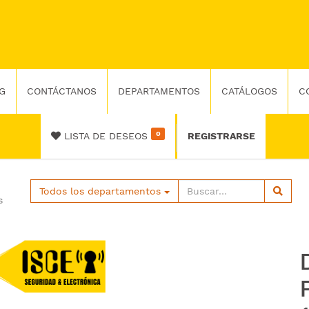
G
CONTÁCTANOS
DEPARTAMENTOS
CATÁLOGOS
C
0
LISTA DE DESEOS
REGISTRARSE
Todos los departamentos
s