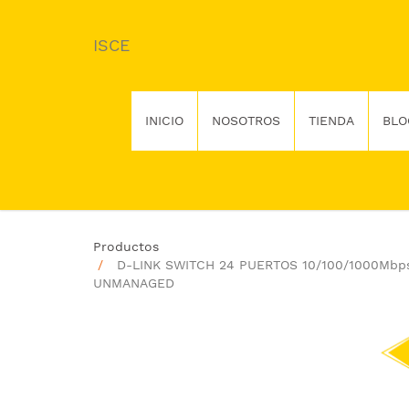
ISCE
INICIO
NOSOTROS
TIENDA
BLO
Productos
D-LINK SWITCH 24 PUERTOS 10/100/1000Mbp
UNMANAGED