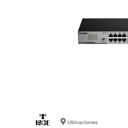
Ubicaciones