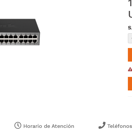
S
Horario de Atención
Teléfono