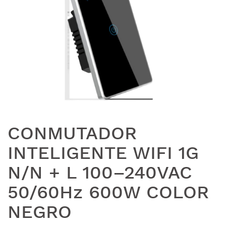
CONMUTADOR
INTELIGENTE WIFI 1G
N/N + L 100–240VAC
50/60Hz 600W COLOR
NEGRO