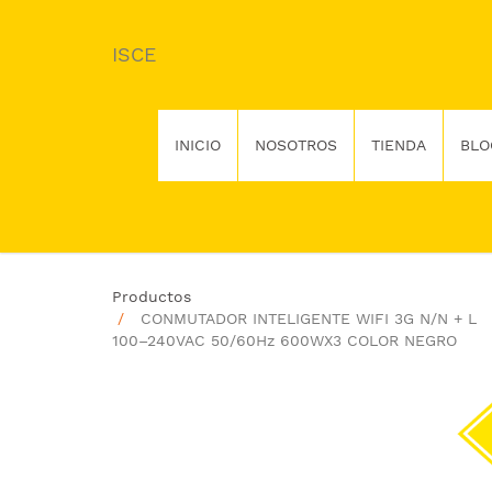
ISCE
INICIO
NOSOTROS
TIENDA
BLO
Productos
CONMUTADOR INTELIGENTE WIFI 3G N/N + L
100–240VAC 50/60Hz 600WX3 COLOR NEGRO