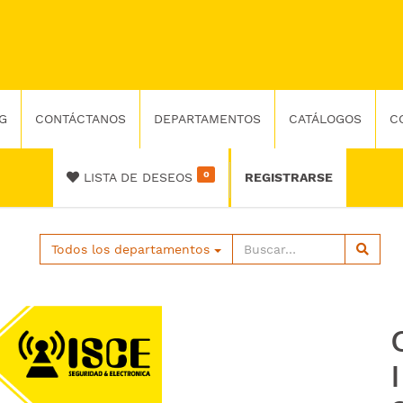
G
CONTÁCTANOS
DEPARTAMENTOS
CATÁLOGOS
C
0
LISTA DE DESEOS
REGISTRARSE
Todos los departamentos