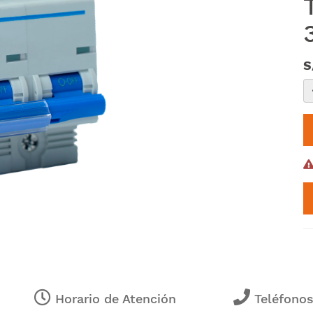
S
Horario de Atención
Teléfono