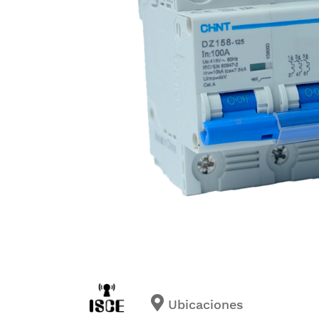
Ubicaciones