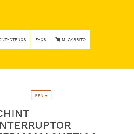
ONTÁCTENOS
FAQS
MI CARRITO
PEN
CHINT
INTERRUPTOR