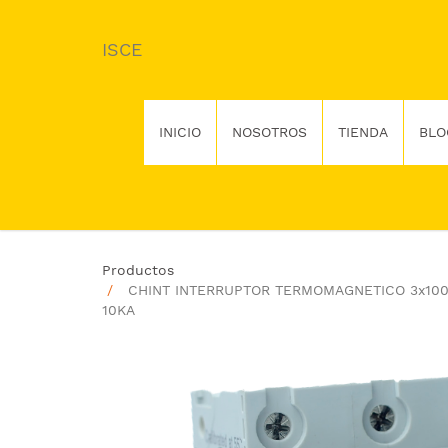
ISCE
INICIO
NOSOTROS
TIENDA
BLO
Productos
CHINT INTERRUPTOR TERMOMAGNETICO 3x10
10KA