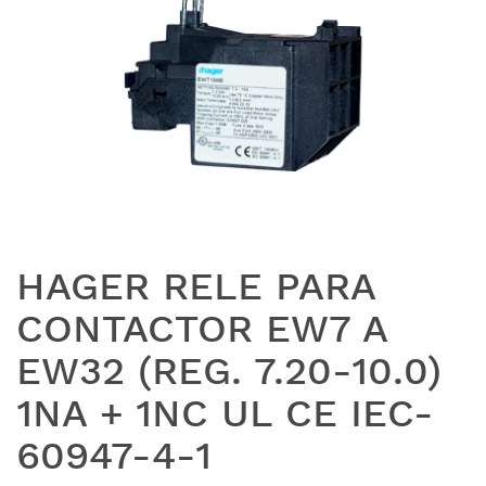
HAGER RELE PARA
CONTACTOR EW7 A
EW32 (REG. 7.20-10.0)
1NA + 1NC UL CE IEC-
60947-4-1