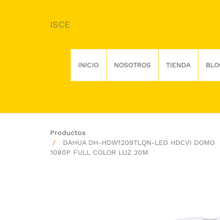
ISCE
INICIO
NOSOTROS
TIENDA
BLO
Productos
DAHUA DH-HDW1209TLQN-LED HDCVI DOMO
1080P FULL COLOR LUZ 20M