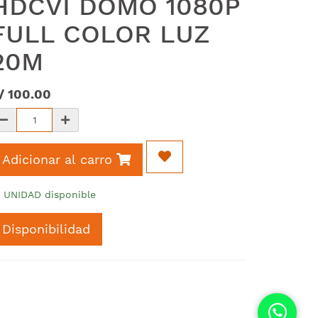
HDCVI DOMO 1080P
FULL COLOR LUZ
20M
/
100.00
Adicionar al carro
5 UNIDAD disponible
Disponibilidad