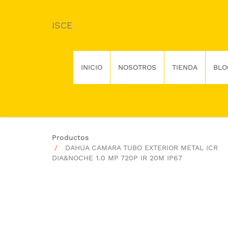
ISCE
INICIO
NOSOTROS
TIENDA
BLO
Productos
DAHUA CAMARA TUBO EXTERIOR METAL ICR
DIA&NOCHE 1.0 MP 720P IR 20M IP67