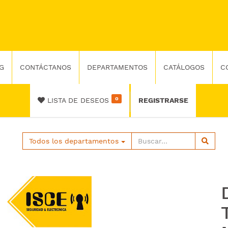
G
CONTÁCTANOS
DEPARTAMENTOS
CATÁLOGOS
C
0
LISTA DE DESEOS
REGISTRARSE
Todos los departamentos