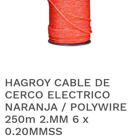
HAGROY CABLE DE
CERCO ELECTRICO
NARANJA / POLYWIRE
250m 2.MM 6 x
0.20MMSS