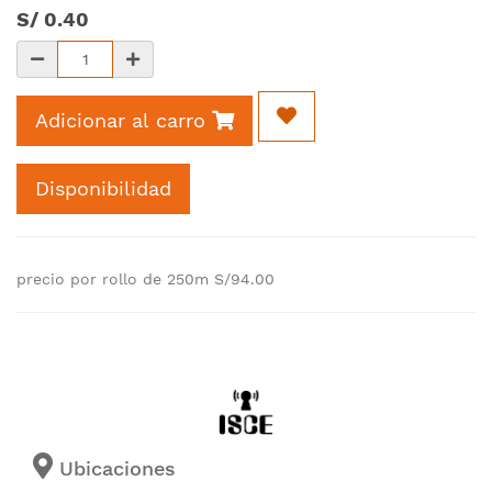
S/
0.40
Adicionar al carro
Disponibilidad
precio por rollo de 250m S/94.00
Ubicaciones