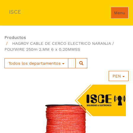
ISCE
Menu
Productos
HAGROY CABLE DE CERCO ELECTRICO NARANJA /
POLYWIRE 250m 2.MM 6 x 0.20MMSS
Todos los departamentos
PEN