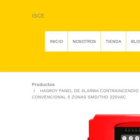
ISCE
INICIO
NOSOTROS
TIENDA
BLO
Productos
HAGROY PANEL DE ALARMA CONTRAINCENDIO
CONVENCIONAL 5 ZONAS SMD/THD 220VAC