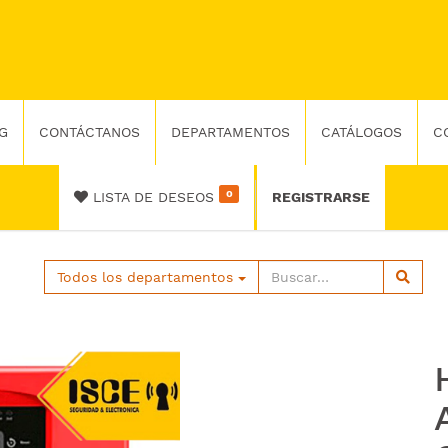
G
CONTÁCTANOS
DEPARTAMENTOS
CATÁLOGOS
C
0
LISTA DE DESEOS
REGISTRARSE
Todos los departamentos