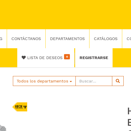
G
CONTÁCTANOS
DEPARTAMENTOS
CATÁLOGOS
C
0
LISTA DE DESEOS
REGISTRARSE
Todos los departamentos