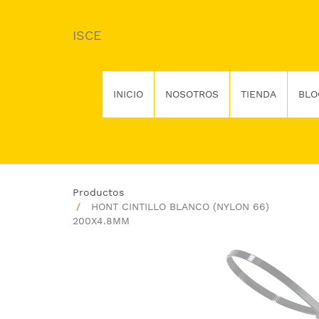
ISCE
INICIO
NOSOTROS
TIENDA
BLO
Productos
HONT CINTILLO BLANCO (NYLON 66)
200X4.8MM