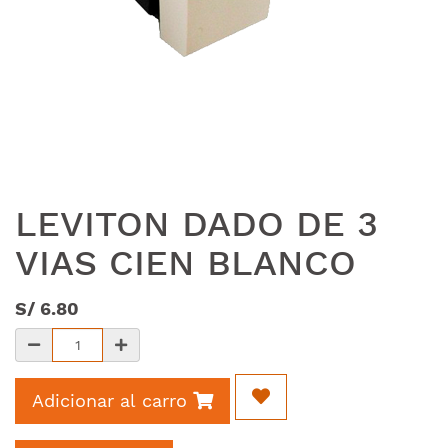
LEVITON DADO DE 3
VIAS CIEN BLANCO
S/
6.80
Adicionar al carro