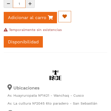
Adicionar al carro
Temporalmente sin existencias
Disponibilidad
Ubicaciones
Av. Huayruropata N°1421 - Wanchaq - Cusco
Av. La cultura N°2045 6to paradero - San Sebastián