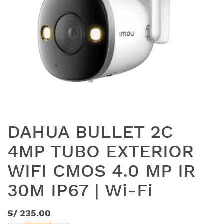
DAHUA BULLET 2C
4MP TUBO EXTERIOR
WIFI CMOS 4.0 MP IR
30M IP67 | Wi-Fi
S/
235.00