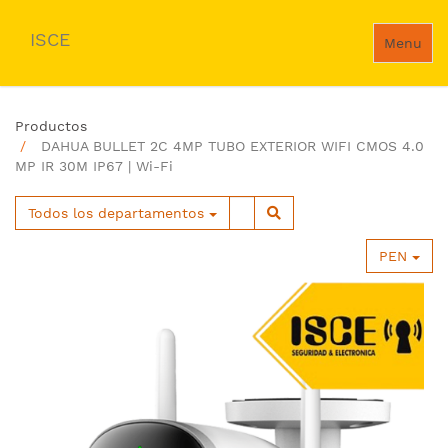
ISCE
Menu
Productos
DAHUA BULLET 2C 4MP TUBO EXTERIOR WIFI CMOS 4.0
MP IR 30M IP67 | Wi-Fi
Todos los departamentos
PEN