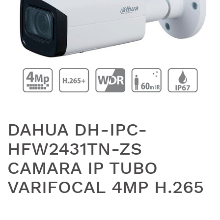
DAHUA DH-IPC-
HFW2431TN-ZS
CAMARA IP TUBO
VARIFOCAL 4MP H.265