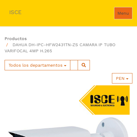
ISCE
Menu
Productos
DAHUA DH-IPC-HFW2431TN-ZS CAMARA IP TUBO
VARIFOCAL 4MP H.265
Todos los departamentos
PEN