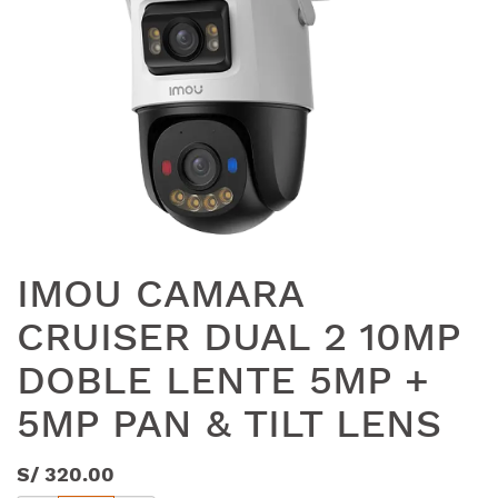
IMOU CAMARA
CRUISER DUAL 2 10MP
DOBLE LENTE 5MP +
5MP PAN & TILT LENS
S/
320.00