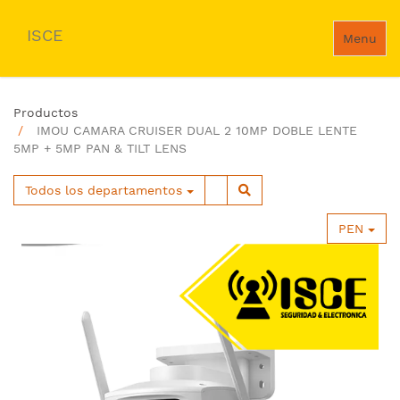
ISCE
Menu
Productos
IMOU CAMARA CRUISER DUAL 2 10MP DOBLE LENTE
5MP + 5MP PAN & TILT LENS
Todos los departamentos
PEN