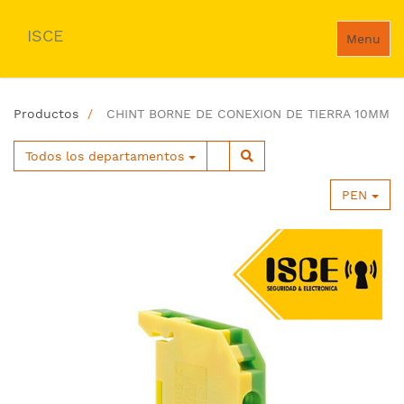
ISCE
Menu
Productos
CHINT BORNE DE CONEXION DE TIERRA 10MM
Todos los departamentos
PEN