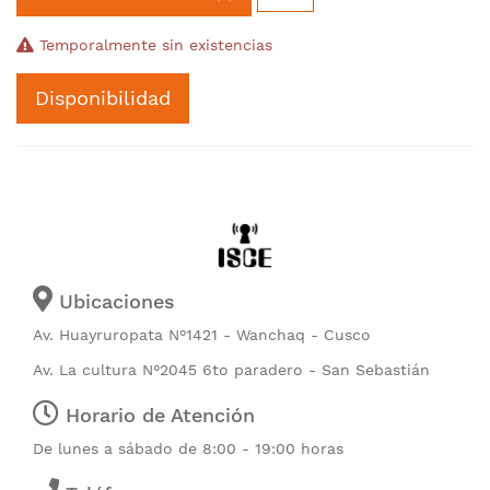
Temporalmente sin existencias
Disponibilidad
Ubicaciones
Av. Huayruropata N°1421 - Wanchaq - Cusco
Av. La cultura N°2045 6to paradero - San Sebastián
Horario de Atención
De lunes a sábado de 8:00 - 19:00 horas