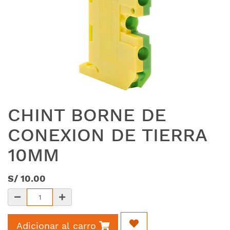
CHINT BORNE DE
CONEXION DE TIERRA
10MM
S/
10.00
Adicionar al carro