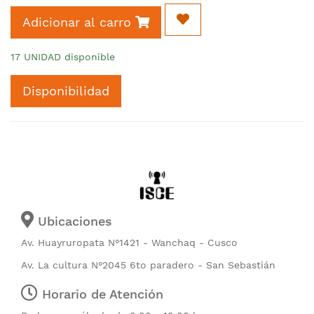
Adicionar al carro
17 UNIDAD disponible
Disponibilidad
Ubicaciones
Av. Huayruropata N°1421 - Wanchaq - Cusco
Av. La cultura N°2045 6to paradero - San Sebastián
Horario de Atención