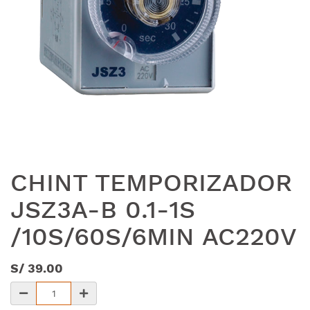
CHINT TEMPORIZADOR
JSZ3A-B 0.1-1S
/10S/60S/6MIN AC220V
S/
39.00