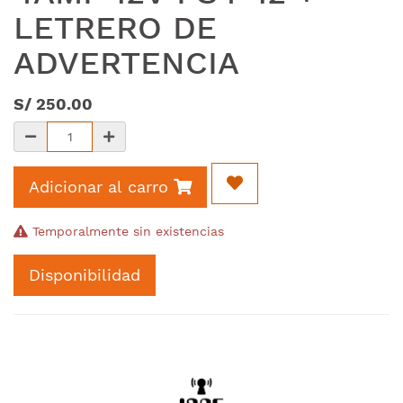
LETRERO DE
ADVERTENCIA
S/
250.00
Adicionar al carro
Temporalmente sin existencias
Disponibilidad