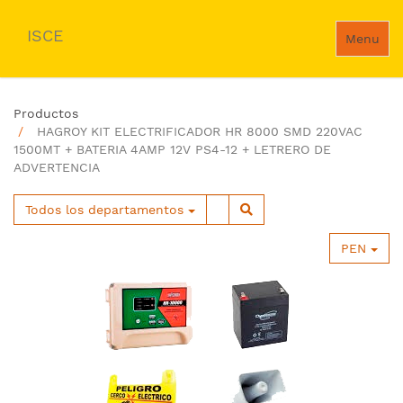
ISCE
Menu
Productos
HAGROY KIT ELECTRIFICADOR HR 8000 SMD 220VAC
1500MT + BATERIA 4AMP 12V PS4-12 + LETRERO DE
ADVERTENCIA
Todos los departamentos
PEN