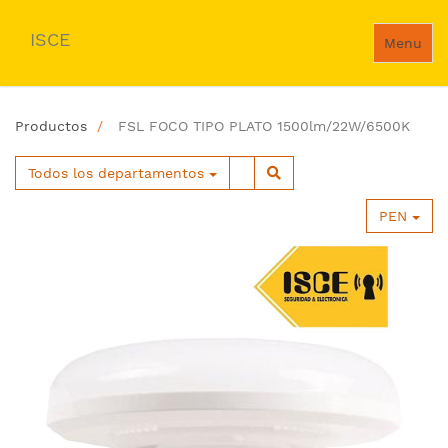
ISCE
Menu
Productos
FSL FOCO TIPO PLATO 1500lm/22W/6500K
Todos los departamentos
PEN