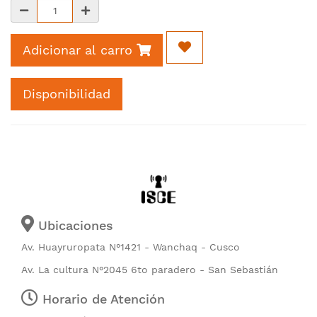
Adicionar al carro
Disponibilidad
Ubicaciones
Av. Huayruropata N°1421 - Wanchaq - Cusco
Av. La cultura N°2045 6to paradero - San Sebastián
Horario de Atención