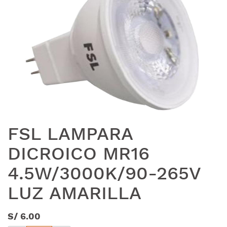
FSL LAMPARA
DICROICO MR16
4.5W/3000K/90-265V
LUZ AMARILLA
S/
6.00