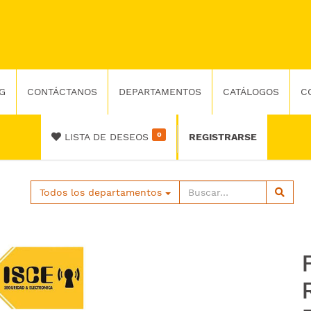
G
CONTÁCTANOS
DEPARTAMENTOS
CATÁLOGOS
C
0
LISTA DE DESEOS
REGISTRARSE
Todos los departamentos