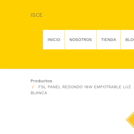
ISCE
INICIO
NOSOTROS
TIENDA
BLO
Productos
FSL PANEL REDONDO 18W EMPOTRABLE LUZ
BLANCA