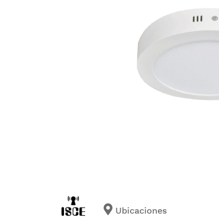
Ubicaciones