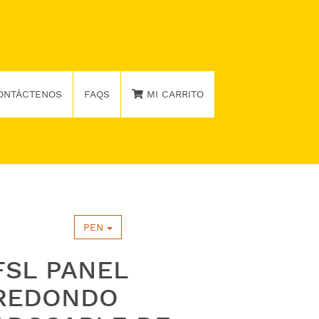
ONTÁCTENOS
FAQS
MI CARRITO
PEN
FSL PANEL
REDONDO