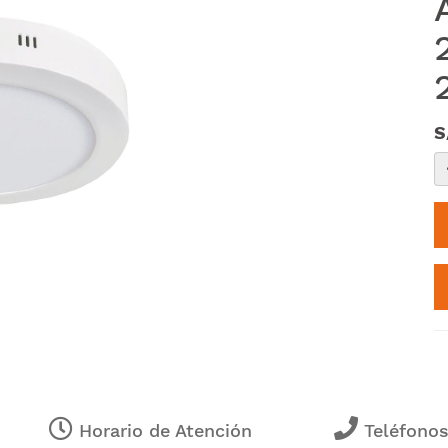
S
Horario de Atención
Teléfono