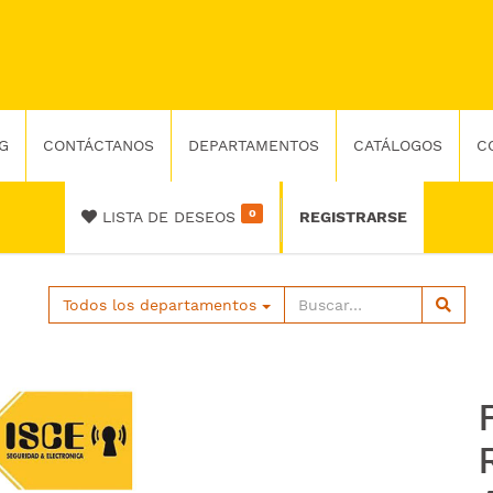
G
CONTÁCTANOS
DEPARTAMENTOS
CATÁLOGOS
C
0
LISTA DE DESEOS
REGISTRARSE
Todos los departamentos