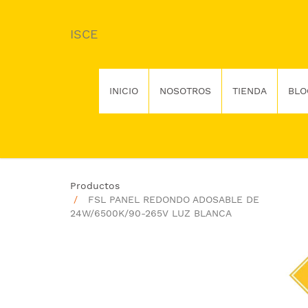
ISCE
INICIO
NOSOTROS
TIENDA
BLO
Productos
FSL PANEL REDONDO ADOSABLE DE
24W/6500K/90-265V LUZ BLANCA