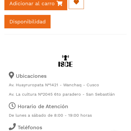
Adicionar al carro
Disponibilidad
Ubicaciones
Av. Huayruropata N°1421 - Wanchaq - Cusco
Av. La cultura N°2045 6to paradero - San Sebastián
Horario de Atención
De lunes a sábado de 8:00 - 19:00 horas
Teléfonos