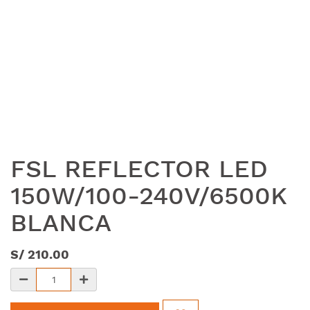
FSL REFLECTOR LED
150W/100-240V/6500K
BLANCA
S/
210.00