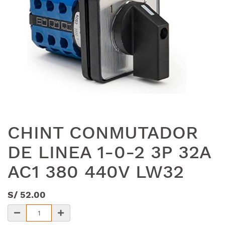
CHINT CONMUTADOR
DE LINEA 1-0-2 3P 32A
AC1 380 440V LW32
S/
52.00