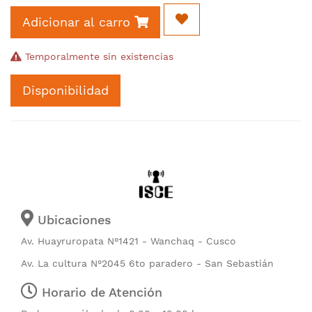
Adicionar al carro
Temporalmente sin existencias
Disponibilidad
Ubicaciones
Av. Huayruropata N°1421 - Wanchaq - Cusco
Av. La cultura N°2045 6to paradero - San Sebastián
Horario de Atención