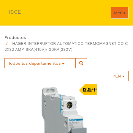
ISCE
Menu
Productos
HAGER INTERRUPTOR AUTOMATICO TERMOMAGNETICO C
2X32 AMP 6KA(415V)/ 20KA(230V)
Todos los departamentos
PEN