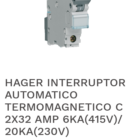
HAGER INTERRUPTOR
AUTOMATICO
TERMOMAGNETICO C
2X32 AMP 6KA(415V)/
20KA(230V)