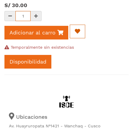
S/
30.00
Adicionar al carro
Temporalmente sin existencias
Disponibilidad
Ubicaciones
Av. Huayruropata N°1421 - Wanchaq - Cusco