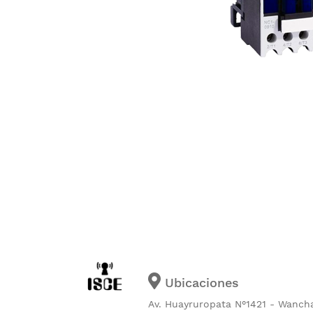
Ubicaciones
Av. Huayruropata N°1421 - Wanch