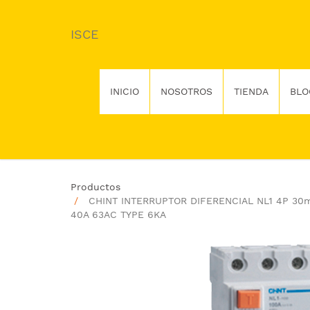
ISCE
INICIO
NOSOTROS
TIENDA
BLO
Productos
CHINT INTERRUPTOR DIFERENCIAL NL1 4P 30
40A 63AC TYPE 6KA