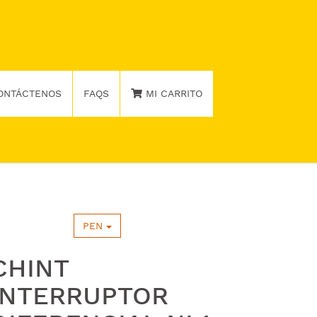
ONTÁCTENOS
FAQS
MI CARRITO
PEN
CHINT
INTERRUPTOR