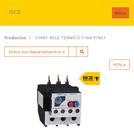
ISCE
Menu
Productos
CHINT RELE TERMICO 7-10A P/NC1
Todos los departamentos
PEN