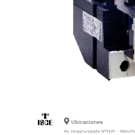
Ubicaciones
Av. Huayruropata N°1421 - Wanch