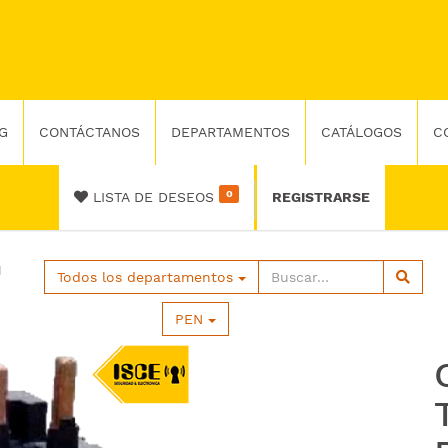
G
CONTÁCTANOS
DEPARTAMENTOS
CATÁLOGOS
C
0
LISTA DE DESEOS
REGISTRARSE
1
Todos los departamentos
PEN