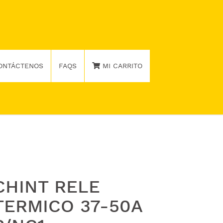
ONTÁCTENOS
FAQS
MI CARRITO
CHINT RELE
TERMICO 37-50A