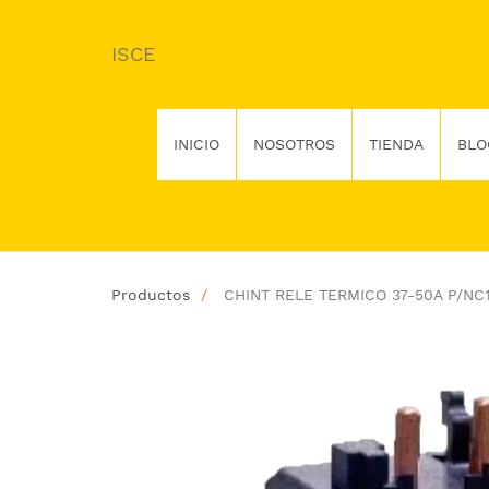
ISCE
INICIO
NOSOTROS
TIENDA
BLO
Productos
CHINT RELE TERMICO 37-50A P/NC