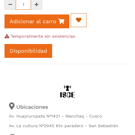
Adicionar al carro
Temporalmente sin existencias
Disponibilidad
Ubicaciones
Av. Huayruropata N°1421 - Wanchaq - Cusco
Av. La cultura N°2045 6to paradero - San Sebastián