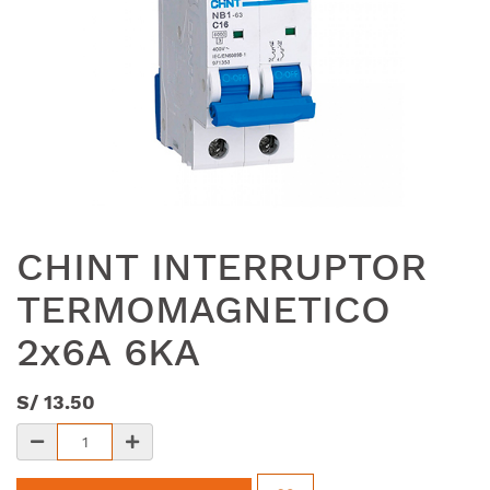
CHINT INTERRUPTOR
TERMOMAGNETICO
2x6A 6KA
S/
13.50