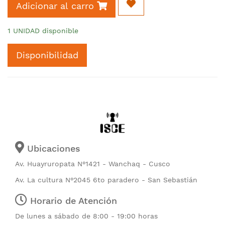
Adicionar al carro
1 UNIDAD disponible
Disponibilidad
Ubicaciones
Av. Huayruropata N°1421 - Wanchaq - Cusco
Av. La cultura N°2045 6to paradero - San Sebastián
Horario de Atención
De lunes a sábado de 8:00 - 19:00 horas