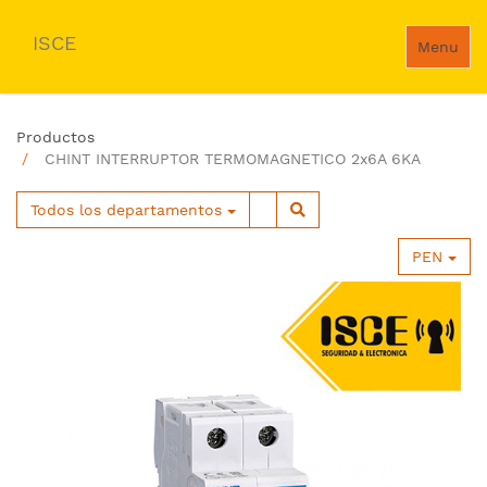
ISCE
Menu
Productos
CHINT INTERRUPTOR TERMOMAGNETICO 2x6A 6KA
Todos los departamentos
PEN