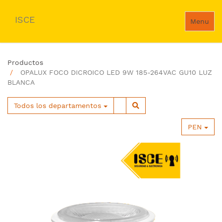
ISCE
Menu
Productos
OPALUX FOCO DICROICO LED 9W 185-264VAC GU10 LUZ
BLANCA
Todos los departamentos
PEN