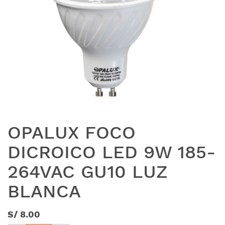
OPALUX FOCO
DICROICO LED 9W 185-
264VAC GU10 LUZ
BLANCA
S/
8.00