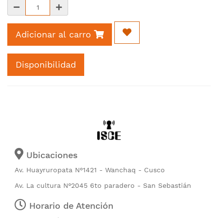
Adicionar al carro
Disponibilidad
Ubicaciones
Av. Huayruropata N°1421 - Wanchaq - Cusco
Av. La cultura N°2045 6to paradero - San Sebastián
Horario de Atención