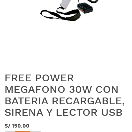
FREE POWER
MEGAFONO 30W CON
BATERIA RECARGABLE,
SIRENA Y LECTOR USB
S/
150.00